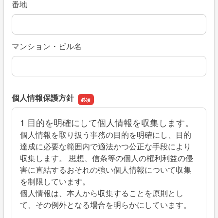
番地
マンション・ビル名
個人情報保護方針
1 目的を明確にして個人情報を収集します。
個人情報を取り扱う事務の目的を明確にし、目的
達成に必要な範囲内で適法かつ公正な手段により
収集します。 思想、信条等の個人の権利利益の侵
害に直結するおそれの強い個人情報について収集
を制限しています。
個人情報は、本人から収集することを原則とし
て、その例外となる場合を明らかにしています。