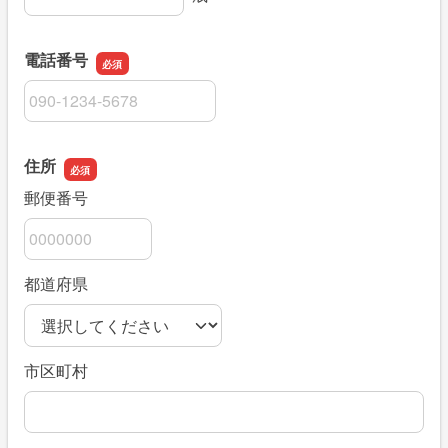
電話番号
電話番号
住所
郵便番号
都道府県
市区町村