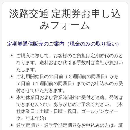
淡路交通 定期券お申し込
みフォーム
定期券通信販売のご案内（現金のみの取り扱い）
ご購入に際して、お客様のご負担は定期券代のみと
なります。送料および代引き手数料は当社が負担い
たします。
ご利用開始日の14日前（２週間前の同曜日）から
７日前（１週間前の同曜日）までのお申込みのみ受
付させていただきます。
本社休業日および営業時間外に受付と連絡、発送は
できませんので、あらかじめご了承ください。（本
社休業日：土曜・日曜・祝日、ゴールデンウィー
ク、年末年始）
通学定期券・通学学期定期券をお申込みの方は、証